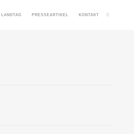
LANDTAG
PRESSEARTIKEL
KONTAKT