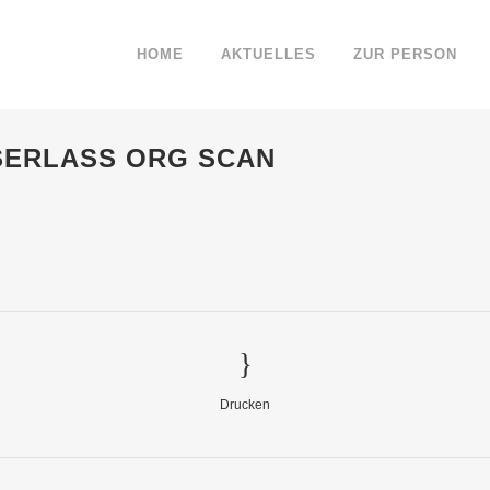
HOME
AKTUELLES
ZUR PERSON
SERLASS ORG SCAN
Drucken