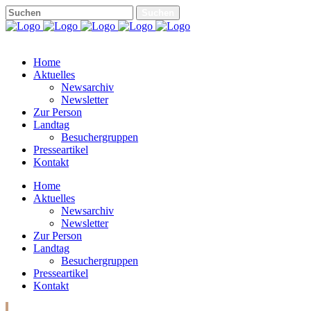
Home
Aktuelles
Newsarchiv
Newsletter
Zur Person
Landtag
Besuchergruppen
Presseartikel
Kontakt
Home
Aktuelles
Newsarchiv
Newsletter
Zur Person
Landtag
Besuchergruppen
Presseartikel
Kontakt