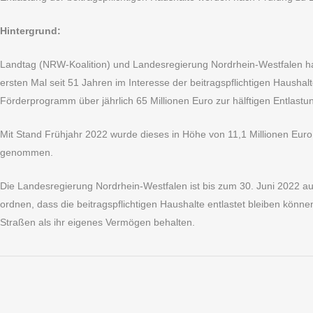
Hintergrund:
Landtag (NRW-Koalition) und Landesregierung Nordrhein-Westfalen
ersten Mal seit 51 Jahren im Interesse der beitragspflichtigen Hausha
Förderprogramm über jährlich 65 Millionen Euro zur hälftigen Entlastun
Mit Stand Frühjahr 2022 wurde dieses in Höhe von 11,1 Millionen Eur
genommen.
Die Landesregierung Nordrhein-Westfalen ist bis zum 30. Juni 2022 au
ordnen, dass die beitragspflichtigen Haushalte entlastet bleiben könn
Straßen als ihr eigenes Vermögen behalten.