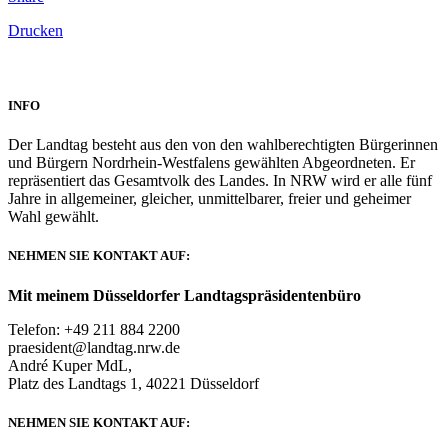
Drucken
INFO
Der Landtag besteht aus den von den wahlberechtigten Bürgerinnen
und Bürgern Nordrhein-Westfalens gewählten Abgeordneten. Er
repräsentiert das Gesamtvolk des Landes. In NRW wird er alle fünf
Jahre in allgemeiner, gleicher, unmittelbarer, freier und geheimer
Wahl gewählt.
NEHMEN SIE KONTAKT AUF:
Mit meinem Düsseldorfer Landtagspräsidentenbüro
Telefon: +49 211 884 2200
praesident@landtag.nrw.de
André Kuper MdL,
Platz des Landtags 1, 40221 Düsseldorf
NEHMEN SIE KONTAKT AUF: