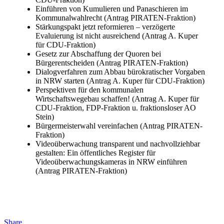
Einführen von Kumulieren und Panaschieren im
Kommunalwahlrecht (Antrag PIRATEN-Fraktion)
Stärkungspakt jetzt reformieren – verzögerte
Evaluierung ist nicht ausreichend (Antrag A. Kuper
für CDU-Fraktion)
Gesetz zur Abschaffung der Quoren bei
Bürgerentscheiden (Antrag PIRATEN-Fraktion)
Dialogverfahren zum Abbau bürokratischer Vorgaben
in NRW starten (Antrag A. Kuper für CDU-Fraktion)
Perspektiven für den kommunalen
Wirtschaftswegebau schaffen! (Antrag A. Kuper für
CDU-Fraktion, FDP-Fraktion u. fraktionsloser AO
Stein)
Bürgermeisterwahl vereinfachen (Antrag PIRATEN-
Fraktion)
Videoüberwachung transparent und nachvollziehbar
gestalten: Ein öffentliches Register für
Videoüberwachungskameras in NRW einführen
(Antrag PIRATEN-Fraktion)
Share