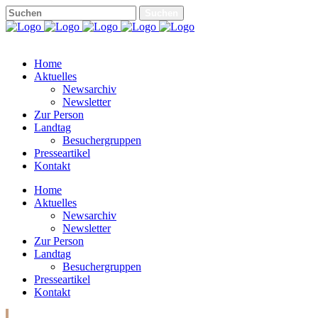
Home
Aktuelles
Newsarchiv
Newsletter
Zur Person
Landtag
Besuchergruppen
Presseartikel
Kontakt
Home
Aktuelles
Newsarchiv
Newsletter
Zur Person
Landtag
Besuchergruppen
Presseartikel
Kontakt