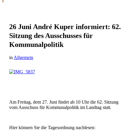
26 Juni
André Kuper informiert: 62.
Sitzung des Ausschusses für
Kommunalpolitik
in
Allgemein
Am Freitag, dem 27. Juni findet ab 10 Uhr die 62. Sitzung
vom Ausschuss für Kommunalpolitik im Landtag statt.
Hier können Sie die Tagesordnung nachlesen: