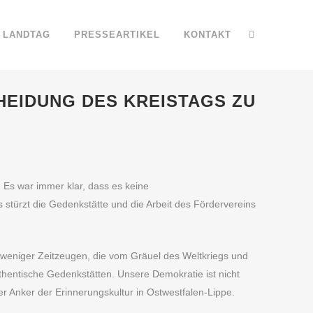
LANDTAG
PRESSEARTIKEL
KONTAKT
HEIDUNG DES KREISTAGS ZU
. Es war immer klar, dass es keine
stürzt die Gedenkstätte und die Arbeit des Fördervereins
 weniger Zeitzeugen, die vom Gräuel des Weltkriegs und
hentische Gedenkstätten. Unsere Demokratie ist nicht
r Anker der Erinnerungskultur in Ostwestfalen-Lippe.