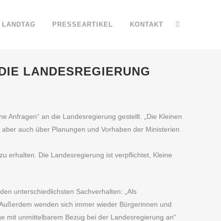
LANDTAG
PRESSEARTIKEL
KONTAKT
 DIE LANDESREGIERUNG
e Anfragen“ an die Landesregierung gestellt. „Die Kleinen
n, aber auch über Planungen und Vorhaben der Ministerien
 erhalten. Die Landesregierung ist verpflichtet, Kleine
den unterschiedlichsten Sachverhalten: „Als
ug. Außerdem wenden sich immer wieder Bürgerinnen und
ge mit unmittelbarem Bezug bei der Landesregierung an“