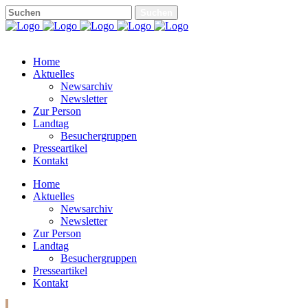
Home
Aktuelles
Newsarchiv
Newsletter
Zur Person
Landtag
Besuchergruppen
Presseartikel
Kontakt
Home
Aktuelles
Newsarchiv
Newsletter
Zur Person
Landtag
Besuchergruppen
Presseartikel
Kontakt