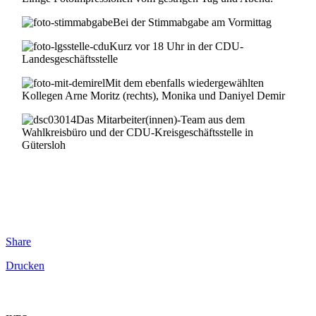
Bei der Stimmabgabe am Vormittag
Kurz vor 18 Uhr in der CDU-
Landesgeschäftsstelle
Mit dem ebenfalls wiedergewählten
Kollegen Arne Moritz (rechts), Monika und Daniyel Demir
Das Mitarbeiter(innen)-Team aus dem
Wahlkreisbüro und der CDU-Kreisgeschäftsstelle in
Gütersloh
Share
Drucken