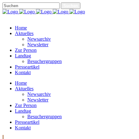
Home
Aktuelles
Newsarchiv
Newsletter
Zur Person
Landtag
Besuchergruppen
Presseartikel
Kontakt
Home
Aktuelles
Newsarchiv
Newsletter
Zur Person
Landtag
Besuchergruppen
Presseartikel
Kontakt