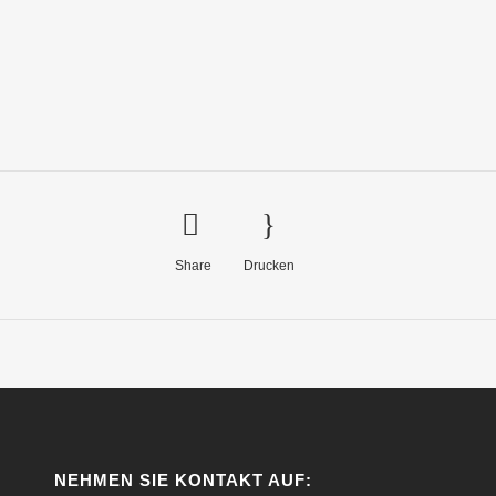
Share
Drucken
NEHMEN SIE KONTAKT AUF: