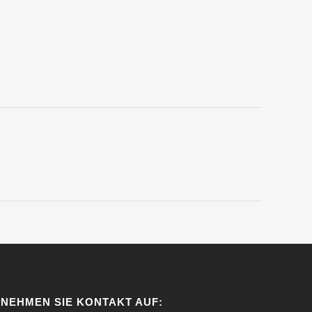
NEHMEN SIE KONTAKT AUF: