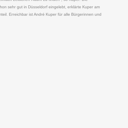
on sehr gut in Düsseldorf eingelebt, erklärte Kuper am
il. Erreichbar ist André Kuper für alle Bürgerinnen und