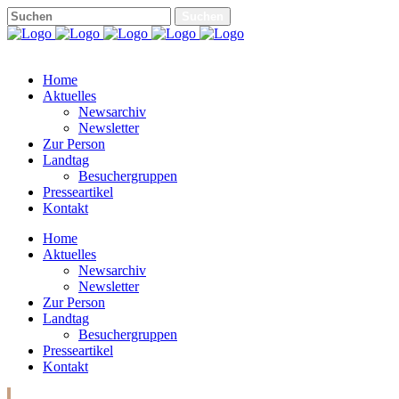
Home
Aktuelles
Newsarchiv
Newsletter
Zur Person
Landtag
Besuchergruppen
Presseartikel
Kontakt
Home
Aktuelles
Newsarchiv
Newsletter
Zur Person
Landtag
Besuchergruppen
Presseartikel
Kontakt