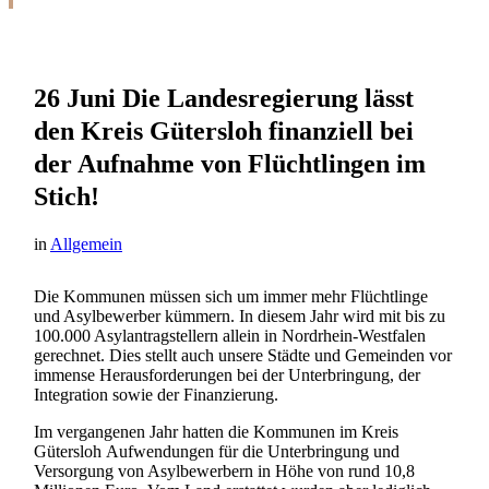
26 Juni
Die Landesregierung lässt
den Kreis Gütersloh finanziell bei
der Aufnahme von Flüchtlingen im
Stich!
in
Allgemein
Die Kommunen müssen sich um immer mehr Flüchtlinge
und Asylbewerber kümmern. In diesem Jahr wird mit bis zu
100.000 Asylantragstellern allein in Nordrhein-Westfalen
gerechnet. Dies stellt auch unsere Städte und Gemeinden vor
immense Herausforderungen bei der Unterbringung, der
Integration sowie der Finanzierung.
Im vergangenen Jahr hatten die Kommunen im Kreis
Gütersloh Aufwendungen für die Unterbringung und
Versorgung von Asylbewerbern in Höhe von rund 10,8