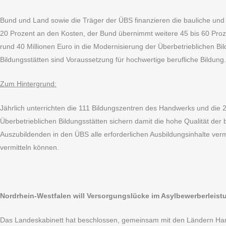
Bund und Land sowie die Träger der ÜBS finanzieren die bauliche und
20 Prozent an den Kosten, der Bund übernimmt weitere 45 bis 60 Proz
rund 40 Millionen Euro in die Modernisierung der Überbetrieblichen B
Bildungsstätten sind Voraussetzung für hochwertige berufliche Bildung.
Zum Hintergrund:
Jährlich unterrichten die 111 Bildungszentren des Handwerks und die 2
Überbetrieblichen Bildungsstätten sichern damit die hohe Qualität der
Auszubildenden in den ÜBS alle erforderlichen Ausbildungsinhalte vermi
vermitteln können.
Nordrhein-Westfalen will Versorgungslücke im Asylbewerberleist
Das Landeskabinett hat beschlossen, gemeinsam mit den Ländern Hamb