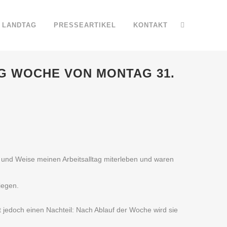
LANDTAG
PRESSEARTIKEL
KONTAKT
AG WOCHE VON MONTAG 31.
Art und Weise meinen Arbeitsalltag miterleben und waren
iegen.
 jedoch einen Nachteil: Nach Ablauf der Woche wird sie