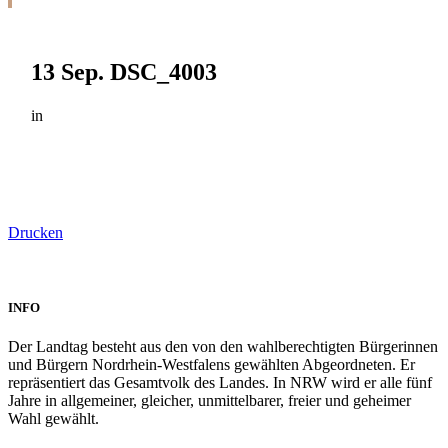
13 Sep.
DSC_4003
in
Drucken
INFO
Der Landtag besteht aus den von den wahlberechtigten Bürgerinnen
und Bürgern Nordrhein-Westfalens gewählten Abgeordneten. Er
repräsentiert das Gesamtvolk des Landes. In NRW wird er alle fünf
Jahre in allgemeiner, gleicher, unmittelbarer, freier und geheimer
Wahl gewählt.