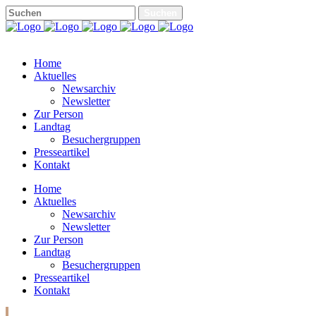
Home
Aktuelles
Newsarchiv
Newsletter
Zur Person
Landtag
Besuchergruppen
Presseartikel
Kontakt
Home
Aktuelles
Newsarchiv
Newsletter
Zur Person
Landtag
Besuchergruppen
Presseartikel
Kontakt