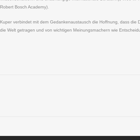
Robert Bosch Academy).
Kuper verbindet mit dem Gedankenaustausch die Hoffnung, dass die D
die Welt getragen und von wichtigen Meinungsmachern wie Entscheid