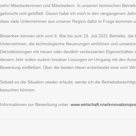
zehn Mitarbeiterinnen und Mitarbeitern. In unseren heimischen Betrieb
geforscht und getüftelt. Davon habe ich mich in den vergangenen Jah
dass viele Unternehmen aus unserer Region dafür in Frage kommen und
Bewerben können sich vom 6. Mai bis zum 16. Juli 2021 Betriebe, die
Unternehmen, die technologische Neuerungen einführen und umsetzen 
Dienstleistungen mit neuen oder deutlich verbesserten Eigenschaften
diesem Jahr sollen zudem kreative Lösungen im Umgang mit den Ausw
Bewertung einfließen. Über die besten Ideen entscheidet eine vom 
Sobald es die Situation wieder erlaubt, werde ich die Betriebsbesich
besuchen können.
Informationen zur Bewerbung unter:
www.wirtschaft.nrw/innovationspr