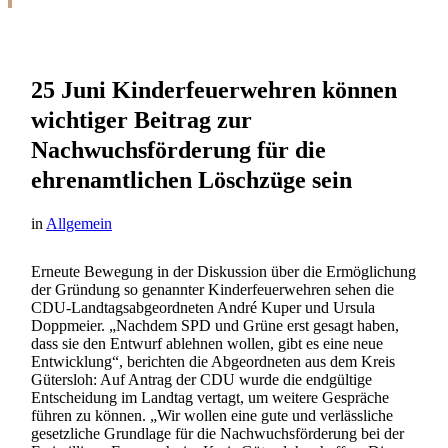
25 Juni
Kinderfeuerwehren können
wichtiger Beitrag zur
Nachwuchsförderung für die
ehrenamtlichen Löschzüge sein
in
Allgemein
Erneute Bewegung in der Diskussion über die Ermöglichung
der Gründung so genannter Kinderfeuerwehren sehen die
CDU-Landtagsabgeordneten André Kuper und Ursula
Doppmeier. „Nachdem SPD und Grüne erst gesagt haben,
dass sie den Entwurf ablehnen wollen, gibt es eine neue
Entwicklung“, berichten die Abgeordneten aus dem Kreis
Gütersloh: Auf Antrag der CDU wurde die endgültige
Entscheidung im Landtag vertagt, um weitere Gespräche
führen zu können. „Wir wollen eine gute und verlässliche
gesetzliche Grundlage für die Nachwuchsförderung bei der