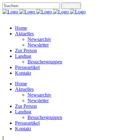
Home
Aktuelles
Newsarchiv
Newsletter
Zur Person
Landtag
Besuchergruppen
Presseartikel
Kontakt
Home
Aktuelles
Newsarchiv
Newsletter
Zur Person
Landtag
Besuchergruppen
Presseartikel
Kontakt