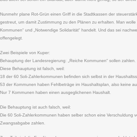
Nunmehr plane Rot-Grün einen Griff in die Stadtkassen der steuerst
gestreut, um damit Zustimmung zu den Plänen zu erhalten. Man wolle
Kommunen“ und „Notwendige Solidarität“ handelt. Und das sei nachwei
offengelegt.
Zwei Beispiele von Kuper:
Behauptung der Landesregierung: „Reiche Kommunen“ sollen zahlen.
Diese Behauptung ist falsch, weil:
18 der 60 Soli-Zahlerkommunen befinden sich selbst in der Haushaltss
53 der Kommunen haben Fehlbeträge im Haushaltsplan, also keine au
Nur 7 Kommunen haben einen ausgeglichenen Haushalt.
Die Behauptung ist auch falsch, weil:
Die 60 Soli-Zahlerkommunen haben selber schon eine Verschuldung von 
Zwangsabgabe zahlen.