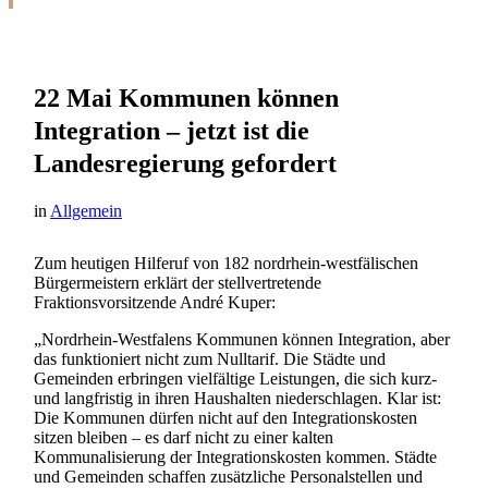
22 Mai
Kommunen können
Integration – jetzt ist die
Landesregierung gefordert
in
Allgemein
Zum heutigen Hilferuf von 182 nordrhein-westfälischen
Bürgermeistern erklärt der stellvertretende
Fraktionsvorsitzende André Kuper:
„Nordrhein-Westfalens Kommunen können Integration, aber
das funktioniert nicht zum Nulltarif. Die Städte und
Gemeinden erbringen vielfältige Leistungen, die sich kurz-
und langfristig in ihren Haushalten niederschlagen. Klar ist:
Die Kommunen dürfen nicht auf den Integrationskosten
sitzen bleiben – es darf nicht zu einer kalten
Kommunalisierung der Integrationskosten kommen. Städte
und Gemeinden schaffen zusätzliche Personalstellen und