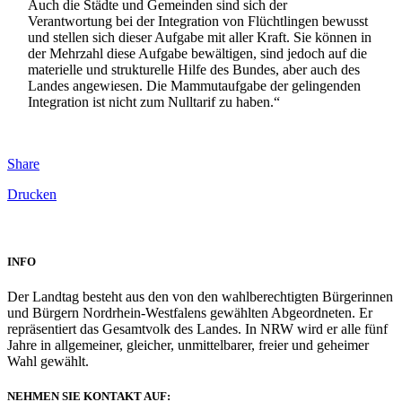
Auch die Städte und Gemeinden sind sich der
Verantwortung bei der Integration von Flüchtlingen bewusst
und stellen sich dieser Aufgabe mit aller Kraft. Sie können in
der Mehrzahl diese Aufgabe bewältigen, sind jedoch auf die
materielle und strukturelle Hilfe des Bundes, aber auch des
Landes angewiesen. Die Mammutaufgabe der gelingenden
Integration ist nicht zum Nulltarif zu haben.“
Share
Drucken
INFO
Der Landtag besteht aus den von den wahlberechtigten Bürgerinnen
und Bürgern Nordrhein-Westfalens gewählten Abgeordneten. Er
repräsentiert das Gesamtvolk des Landes. In NRW wird er alle fünf
Jahre in allgemeiner, gleicher, unmittelbarer, freier und geheimer
Wahl gewählt.
NEHMEN SIE KONTAKT AUF: