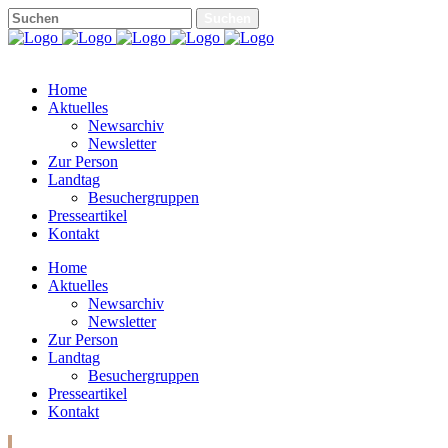
Home
Aktuelles
Newsarchiv
Newsletter
Zur Person
Landtag
Besuchergruppen
Presseartikel
Kontakt
Home
Aktuelles
Newsarchiv
Newsletter
Zur Person
Landtag
Besuchergruppen
Presseartikel
Kontakt