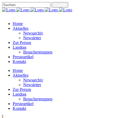
Home
Aktuelles
Newsarchiv
Newsletter
Zur Person
Landtag
Besuchergruppen
Presseartikel
Kontakt
Home
Aktuelles
Newsarchiv
Newsletter
Zur Person
Landtag
Besuchergruppen
Presseartikel
Kontakt