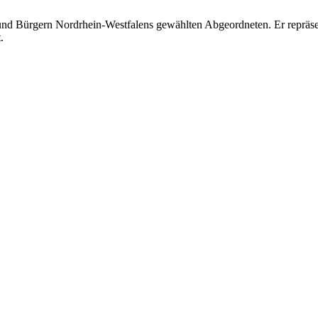
nd Bürgern Nordrhein-Westfalens gewählten Abgeordneten. Er repräsen
.