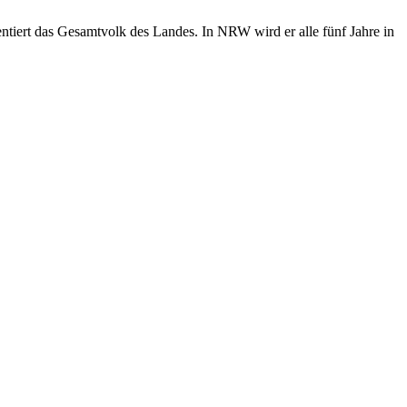
tiert das Gesamtvolk des Landes. In NRW wird er alle fünf Jahre in