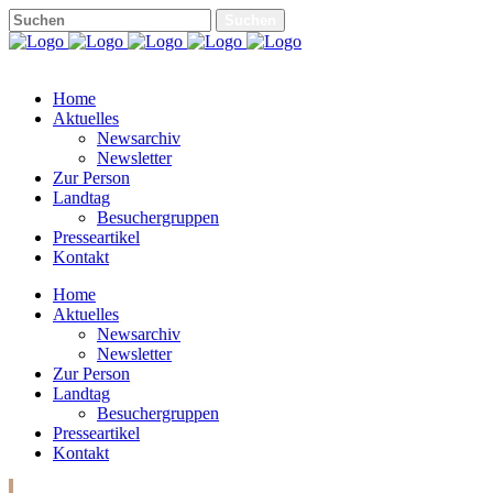
Home
Aktuelles
Newsarchiv
Newsletter
Zur Person
Landtag
Besuchergruppen
Presseartikel
Kontakt
Home
Aktuelles
Newsarchiv
Newsletter
Zur Person
Landtag
Besuchergruppen
Presseartikel
Kontakt