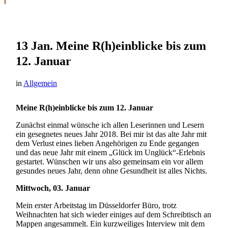
13 Jan.
Meine R(h)einblicke bis zum
12. Januar
in
Allgemein
Meine R(h)einblicke bis zum 12. Januar
Zunächst einmal wünsche ich allen Leserinnen und Lesern
ein gesegnetes neues Jahr 2018. Bei mir ist das alte Jahr mit
dem Verlust eines lieben Angehörigen zu Ende gegangen
und das neue Jahr mit einem „Glück im Unglück“-Erlebnis
gestartet. Wünschen wir uns also gemeinsam ein vor allem
gesundes neues Jahr, denn ohne Gesundheit ist alles Nichts.
Mittwoch, 03. Januar
Mein erster Arbeitstag im Düsseldorfer Büro, trotz
Weihnachten hat sich wieder einiges auf dem Schreibtisch an
Mappen angesammelt. Ein kurzweiliges Interview mit dem