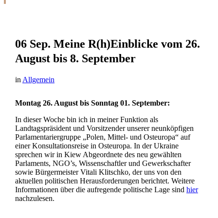
06 Sep.
Meine R(h)Einblicke vom 26.
August bis 8. September
in
Allgemein
Montag 26. August bis Sonntag 01. September:
In dieser Woche bin ich in meiner Funktion als
Landtagspräsident und Vorsitzender unserer neunköpfigen
Parlamentariergruppe „Polen, Mittel- und Osteuropa“ auf
einer Konsultationsreise in Osteuropa. In der Ukraine
sprechen wir in Kiew Abgeordnete des neu gewählten
Parlaments, NGO’s, Wissenschaftler und Gewerkschafter
sowie Bürgermeister Vitali Klitschko, der uns von den
aktuellen politischen Herausforderungen berichtet. Weitere
Informationen über die aufregende politische Lage sind
hier
nachzulesen.