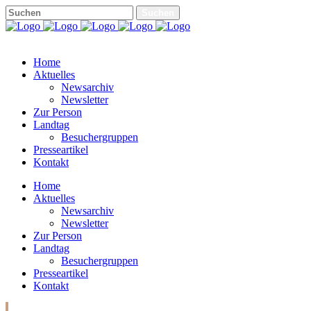
Home
Aktuelles
Newsarchiv
Newsletter
Zur Person
Landtag
Besuchergruppen
Presseartikel
Kontakt
Home
Aktuelles
Newsarchiv
Newsletter
Zur Person
Landtag
Besuchergruppen
Presseartikel
Kontakt