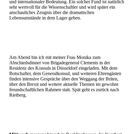
und internationaler Bedeutung. Ein solcher Fund ist natürlich
sehr wertvoll für die Wissenschaftler und wird später ein
anschauliches Zeugnis über die dramatischen
Lebensumstände in dem Lager geben.
Am Abend bin ich mit meiner Frau Monika zum
Abschiedsdinner von Brigadegeneral Clements in der
Residenz des Konsuls in Düsseldorf eingeladen. Mit dem
Botschafter, dem Generalkonsul, und weiteren Ehrengästen
finden intensive Gespräche über den Weggang der Briten,
über den Brexit und weitere aktuelle Themen im gewohnt
freundschaftlichen Rahmen statt. Spät geht es zurück nach
Rietberg.