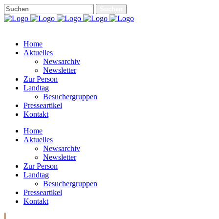
Home
Aktuelles
Newsarchiv
Newsletter
Zur Person
Landtag
Besuchergruppen
Presseartikel
Kontakt
Home
Aktuelles
Newsarchiv
Newsletter
Zur Person
Landtag
Besuchergruppen
Presseartikel
Kontakt