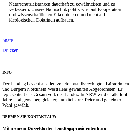
Naturschutzleistungen dauerhaft zu gewährleisten und zu
verbessern. Unsere Naturschutzpolitik wird auf Kooperation
und wissenschaftlichen Erkenntnissen und nicht auf
ideologischen Doktrinen aufbauen.“
Share
Drucken
INFO
Der Landtag besteht aus den von den wahlberechtigten Bürgerinnen
und Bürgern Nordrhein-Westfalens gewählten Abgeordneten. Er
repräsentiert das Gesamtvolk des Landes. In NRW wird er alle fünf
Jahre in allgemeiner, gleicher, unmittelbarer, freier und geheimer
Wahl gewählt.
NEHMEN SIE KONTAKT AUF:
Mit meinem Düsseldorfer Landtagspräsidentenbüro