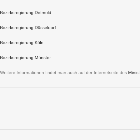
Bezirksregierung Detmold
Bezirksregierung Düsseldorf
Bezirksregierung Köln
Bezirksregierung Münster
Weitere Informationen findet man auch auf der Internetseite des
Minis