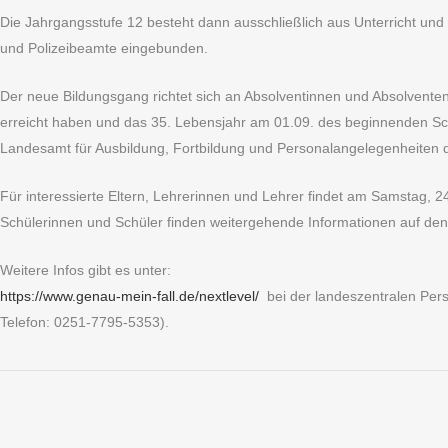
Die Jahrgangsstufe 12 besteht dann ausschließlich aus Unterricht und 
und Polizeibeamte eingebunden.
Der neue Bildungsgang richtet sich an Absolventinnen und Absolvente
erreicht haben und das 35. Lebensjahr am 01.09. des beginnenden Sch
Landesamt für Ausbildung, Fortbildung und Personalangelegenheiten
Für interessierte Eltern, Lehrerinnen und Lehrer findet am Samstag, 2
Schülerinnen und Schüler finden weitergehende Informationen auf den 
Weitere Infos gibt es unter:
https://www.genau-mein-fall.de/nextlevel/
bei der landeszentralen Pe
Telefon: 0251-7795-5353).