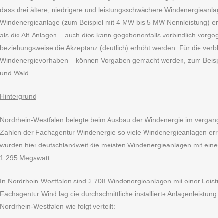
dass drei ältere, niedrigere und leistungsschwächere Windenergieanl
Windenergieanlage (zum Beispiel mit 4 MW bis 5 MW Nennleistung) ers
als die Alt-Anlagen – auch dies kann gegebenenfalls verbindlich vorg
beziehungsweise die Akzeptanz (deutlich) erhöht werden. Für die ver
Windenergievorhaben – können Vorgaben gemacht werden, zum Beispiel
und Wald.
Hintergrund
Nordrhein-Westfalen belegte beim Ausbau der Windenergie im vergan
Zahlen der Fachagentur Windenergie so viele Windenergieanlagen err
wurden hier deutschlandweit die meisten Windenergieanlagen mit eine
1.295 Megawatt.
In Nordrhein-Westfalen sind 3.708 Windenergieanlagen mit einer Leist
Fachagentur Wind lag die durchschnittliche installierte Anlagenleist
Nordrhein-Westfalen wie folgt verteilt: