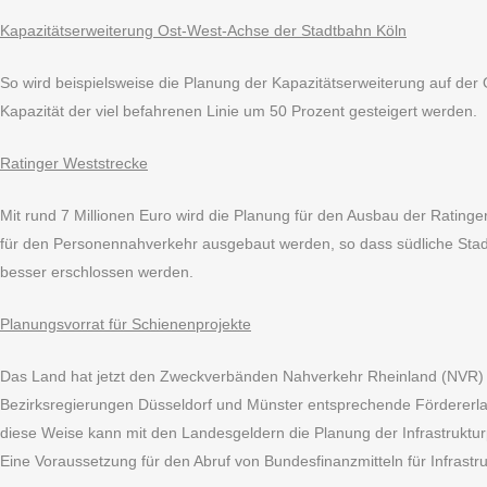
Kapazitätserweiterung Ost-West-Achse der Stadtbahn Köln
So wird beispielsweise die Planung der Kapazitätserweiterung auf der O
Kapazität der viel befahrenen Linie um 50 Prozent gesteigert werden.
Ratinger Weststrecke
Mit rund 7 Millionen Euro wird die Planung für den Ausbau der Rating
für den Personennahverkehr ausgebaut werden, so dass südliche Stadt
besser erschlossen werden.
Planungsvorrat für Schienenprojekte
Das Land hat jetzt den Zweckverbänden Nahverkehr Rheinland (NVR)
Bezirksregierungen Düsseldorf und Münster entsprechende Fördererla
diese Weise kann mit den Landesgeldern die Planung der Infrastruktur
Eine Voraussetzung für den Abruf von Bundesfinanzmitteln für Infras