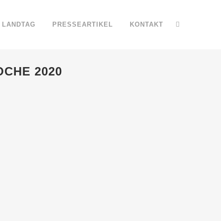
LANDTAG
PRESSEARTIKEL
KONTAKT
CHE 2020