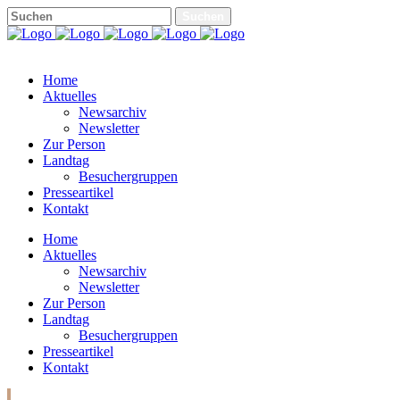
Home
Aktuelles
Newsarchiv
Newsletter
Zur Person
Landtag
Besuchergruppen
Presseartikel
Kontakt
Home
Aktuelles
Newsarchiv
Newsletter
Zur Person
Landtag
Besuchergruppen
Presseartikel
Kontakt