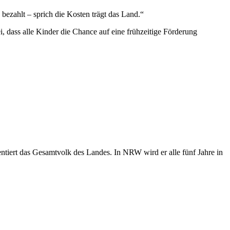
 bezahlt – sprich die Kosten trägt das Land.“
, dass alle Kinder die Chance auf eine frühzeitige Förderung
tiert das Gesamtvolk des Landes. In NRW wird er alle fünf Jahre in