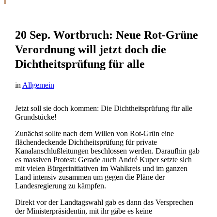
20 Sep.
Wortbruch: Neue Rot-Grüne
Verordnung will jetzt doch die
Dichtheitsprüfung für alle
in
Allgemein
Jetzt soll sie doch kommen: Die Dichtheitsprüfung für alle
Grundstücke!
Zunächst sollte nach dem Willen von Rot-Grün eine
flächendeckende Dichtheitsprüfung für private
Kanalanschlußleitungen beschlossen werden. Daraufhin gab
es massiven Protest: Gerade auch André Kuper setzte sich
mit vielen Bürgerinitiativen im Wahlkreis und im ganzen
Land intensiv zusammen um gegen die Pläne der
Landesregierung zu kämpfen.
Direkt vor der Landtagswahl gab es dann das Versprechen
der Ministerpräsidentin, mit ihr gäbe es keine