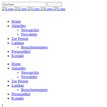
Home
Aktuelles
Newsarchiv
Newsletter
Zur Person
Landtag
Besuchergruppen
Presseartikel
Kontakt
Home
Aktuelles
Newsarchiv
Newsletter
Zur Person
Landtag
Besuchergruppen
Presseartikel
Kontakt