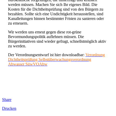
werden müssen. Machen Sie sich Ihr eigenes Bild. Die
Kosten für die Dichtheitsprüfung sind von den Bürgern zu
bezahlen. Sollte sich eine Undichtigkeit herausstellen, sind
Kanalleitungen binnen bestimmter Fristen zu sanieren oder
zu erneuern.
Wir werden uns erneut gegen diese rot-grüne
Bevormundungspolitik auflehnen müssen. Die
Bürgerinitiativen sind wieder gefragt, schnellstmöglich aktiv
zu werden.
Der Verordnungsentwurf ist hier downloadbar:
Verordnung
Dichtheitsprüfung Selbstüberwachungsverordnung
Abwasser SüwVOAbw
Share
Drucken