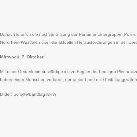
Danach leite ich die nächste Sitzung der Parlamentariergruppe „Polen,
Nordrhein-Westfalen über die aktuellen Herausforderungen in der Co
Mittwoch, 7. Oktober:
Mit einer Gedenkminute würdige ich zu Beginn der heutigen Plenarsit
haben einen Menschen verloren, der unser Land mit Gestaltungswillen 
Bilder: Schälte/Landtag NRW