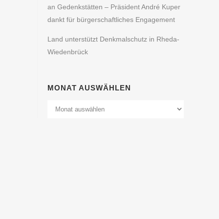
an Gedenkstätten – Präsident André Kuper
dankt für bürgerschaftliches Engagement
Land unterstützt Denkmalschutz in Rheda-
Wiedenbrück
MONAT AUSWÄHLEN
Monat
Auswählen