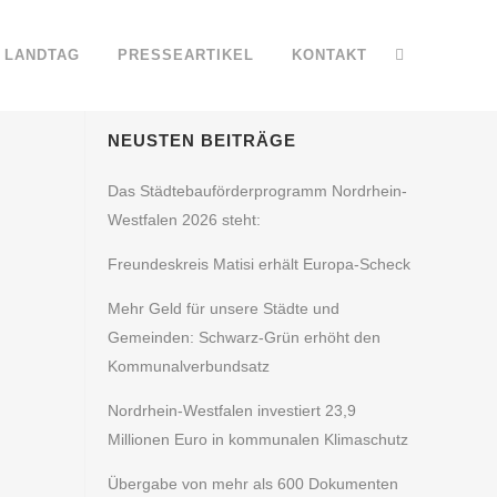
LANDTAG
PRESSEARTIKEL
KONTAKT
NEUSTEN BEITRÄGE
Das Städtebauförderprogramm Nordrhein-
Westfalen 2026 steht:
Freundeskreis Matisi erhält Europa-Scheck
Mehr Geld für unsere Städte und
Gemeinden: Schwarz-Grün erhöht den
Kommunalverbundsatz
Nordrhein-Westfalen investiert 23,9
Millionen Euro in kommunalen Klimaschutz
Übergabe von mehr als 600 Dokumenten