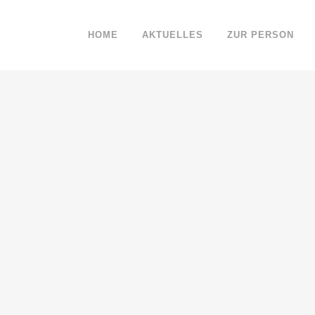
HOME
AKTUELLES
ZUR PERSON
r
zt