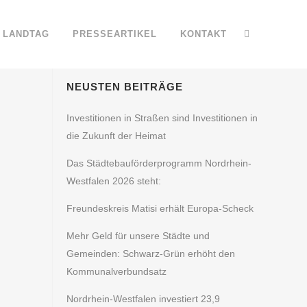
LANDTAG
PRESSEARTIKEL
KONTAKT
NEUSTEN BEITRÄGE
Investitionen in Straßen sind Investitionen in
die Zukunft der Heimat
Das Städtebauförderprogramm Nordrhein-
Westfalen 2026 steht:
Freundeskreis Matisi erhält Europa-Scheck
Mehr Geld für unsere Städte und
Gemeinden: Schwarz-Grün erhöht den
Kommunalverbundsatz
Nordrhein-Westfalen investiert 23,9